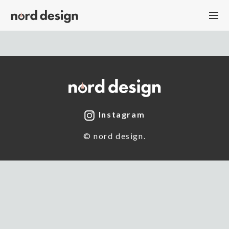
ノルドデザイン有限
ノルドデザイン有
Instagram
© nord design.